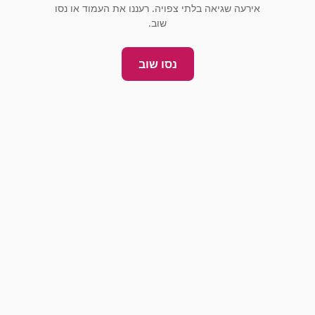
אירעה שגיאה בלתי צפויה. רעננו את העמוד או נסו
שוב.
נסו שוב