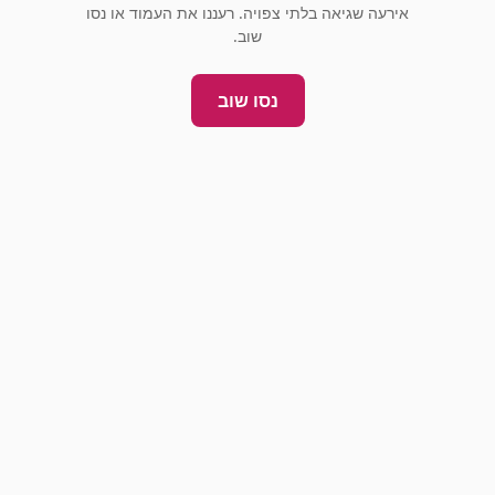
אירעה שגיאה בלתי צפויה. רעננו את העמוד או נסו
שוב.
נסו שוב