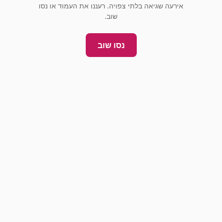
אירעה שגיאה בלתי צפויה. רעננו את העמוד או נסו
שוב.
נסו שוב