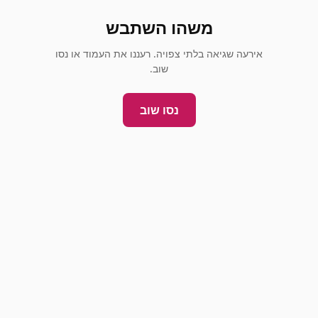
משהו השתבש
אירעה שגיאה בלתי צפויה. רעננו את העמוד או נסו
שוב.
נסו שוב