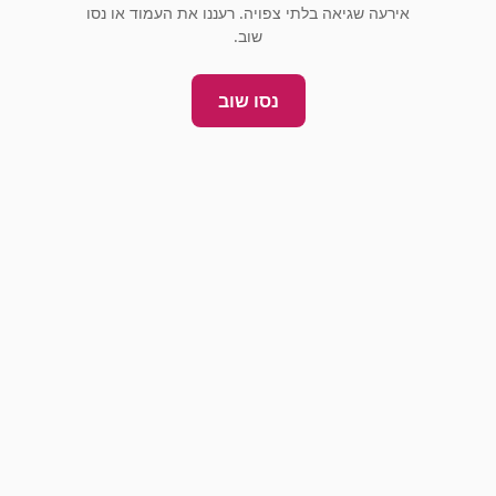
אירעה שגיאה בלתי צפויה. רעננו את העמוד או נסו
שוב.
נסו שוב