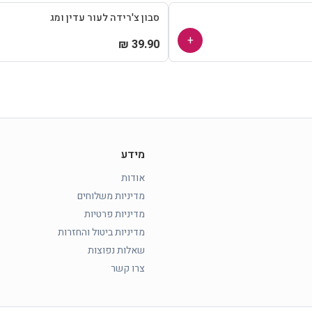
סבון צ'רידה לעור עדין ומג
+
39.90 ₪
מידע
אודות
מדיניות משלוחים
מדיניות פרטיות
מדיניות ביטול והחזרות
שאלות נפוצות
צרו קשר