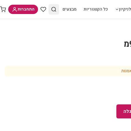
ניקיון
כל הקטגוריות
מבצעים
התחברות
מנות
לה