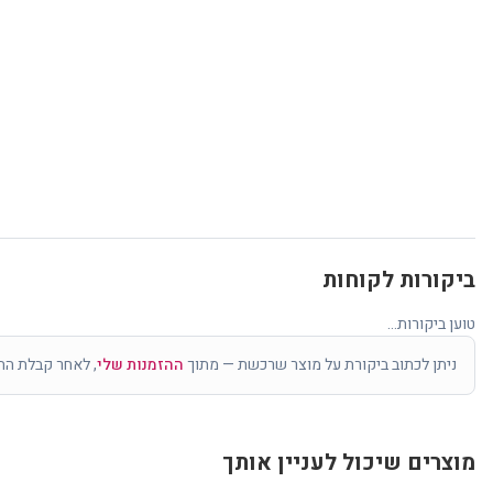
ביקורות לקוחות
טוען ביקורות...
ניתן לכתוב ביקורת על מוצר שרכשת — מתוך
ההזמנות שלי
, לאחר קבלת הה
מוצרים שיכול לעניין אותך