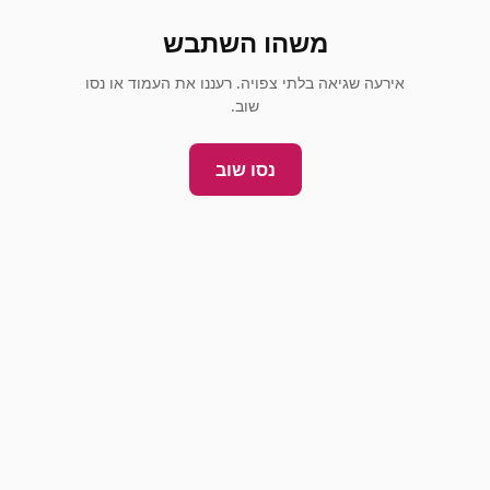
משהו השתבש
אירעה שגיאה בלתי צפויה. רעננו את העמוד או נסו
שוב.
נסו שוב