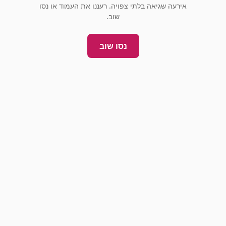
אירעה שגיאה בלתי צפויה. רעננו את העמוד או נסו
שוב.
נסו שוב