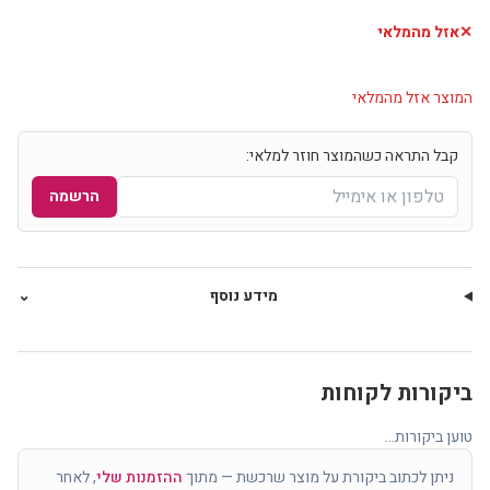
✕
אזל מהמלאי
המוצר אזל מהמלאי
קבל התראה כשהמוצר חוזר למלאי:
הרשמה
מידע נוסף
⌄
ביקורות לקוחות
טוען ביקורות...
ניתן לכתוב ביקורת על מוצר שרכשת — מתוך
ההזמנות שלי
, לאחר