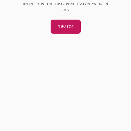
אירעה שגיאה בלתי צפויה. רעננו את העמוד או נסו
שוב.
נסו שוב