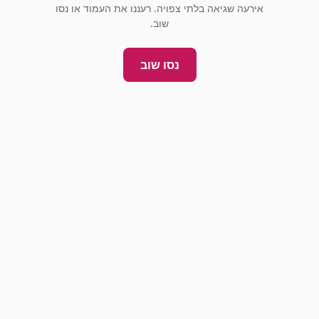
אירעה שגיאה בלתי צפויה. רעננו את העמוד או נסו
שוב.
נסו שוב