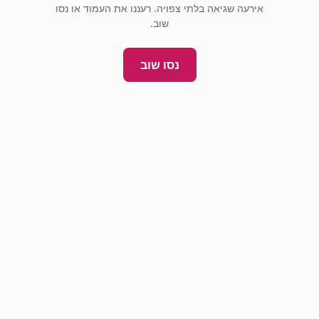
אירעה שגיאה בלתי צפויה. רעננו את העמוד או נסו
שוב.
נסו שוב