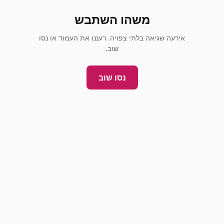
משהו השתבש
אירעה שגיאה בלתי צפויה. רעננו את העמוד או נסו
שוב.
נסו שוב