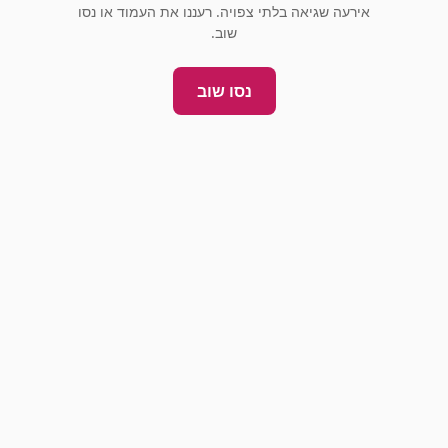
אירעה שגיאה בלתי צפויה. רעננו את העמוד או נסו
שוב.
נסו שוב