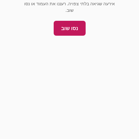
אירעה שגיאה בלתי צפויה. רעננו את העמוד או נסו
שוב.
נסו שוב