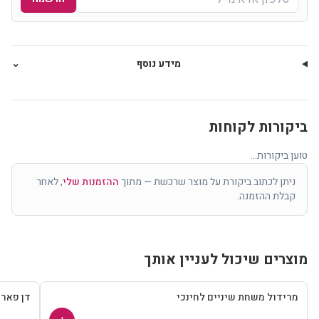
מידע נוסף
⌄
ביקורות לקוחות
טוען ביקורות...
ניתן לכתוב ביקורת על מוצר שרכשת — מתוך
ההזמנות שלי
, לאחר
קבלת ההזמנה.
מוצרים שיכול לעניין אותך
מרידול משחת שיניים לחינכי
דן פאר