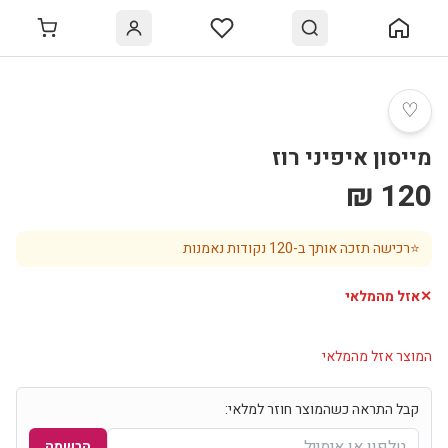
♡
מייסון איפיני רוז
120 ₪
⭐
רכישה תזכה אותך ב-
120
נקודות נאמנות
✕
אזל מהמלאי
המוצר אזל מהמלאי
קבל התראה כשהמוצר חוזר למלאי:
הרשמה