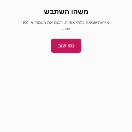
משהו השתבש
אירעה שגיאה בלתי צפויה. רעננו את העמוד או נסו
שוב.
נסו שוב