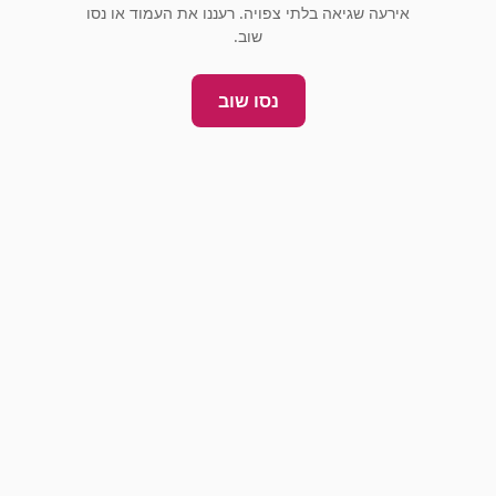
אירעה שגיאה בלתי צפויה. רעננו את העמוד או נסו
שוב.
נסו שוב