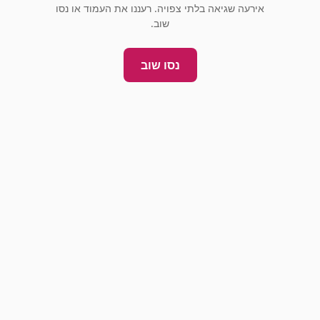
אירעה שגיאה בלתי צפויה. רעננו את העמוד או נסו
שוב.
נסו שוב