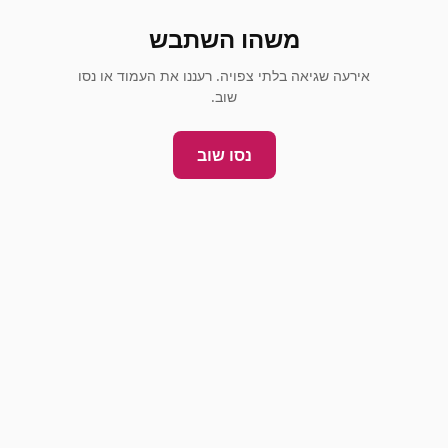
משהו השתבש
אירעה שגיאה בלתי צפויה. רעננו את העמוד או נסו
שוב.
נסו שוב