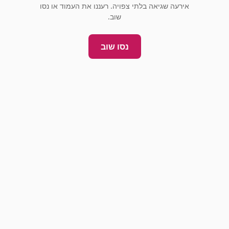
אירעה שגיאה בלתי צפויה. רעננו את העמוד או נסו
שוב.
נסו שוב