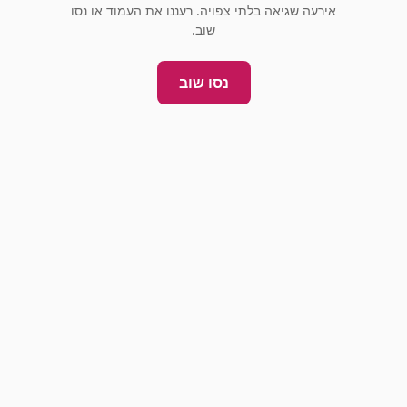
אירעה שגיאה בלתי צפויה. רעננו את העמוד או נסו
שוב.
נסו שוב