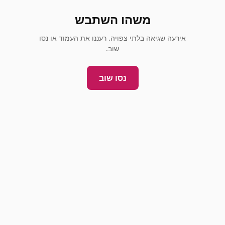
משהו השתבש
אירעה שגיאה בלתי צפויה. רעננו את העמוד או נסו
שוב.
נסו שוב