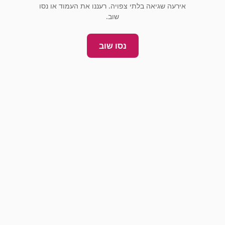
אירעה שגיאה בלתי צפויה. רעננו את העמוד או נסו
שוב.
נסו שוב