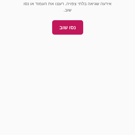
אירעה שגיאה בלתי צפויה. רעננו את העמוד או נסו
שוב.
נסו שוב