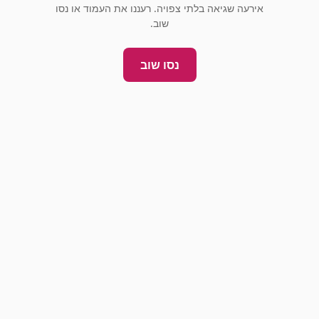
אירעה שגיאה בלתי צפויה. רעננו את העמוד או נסו
שוב.
נסו שוב