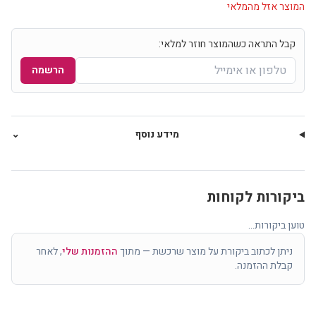
המוצר אזל מהמלאי
קבל התראה כשהמוצר חוזר למלאי:
הרשמה
מידע נוסף
⌄
ביקורות לקוחות
טוען ביקורות...
ניתן לכתוב ביקורת על מוצר שרכשת — מתוך
ההזמנות שלי
, לאחר
קבלת ההזמנה.