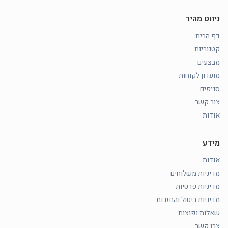
ניווט מהיר
דף הבית
קטגוריות
מבצעים
מועדון לקוחות
סניפים
צור קשר
אודות
מידע
אודות
מדיניות משלוחים
מדיניות פרטיות
מדיניות ביטול והחזרות
שאלות נפוצות
צרו קשר