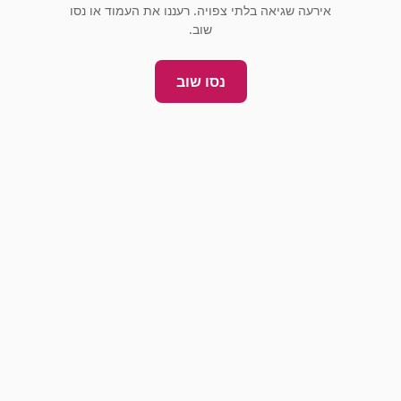
אירעה שגיאה בלתי צפויה. רעננו את העמוד או נסו
שוב.
נסו שוב