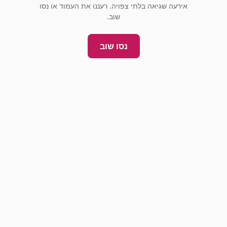
אירעה שגיאה בלתי צפויה. רעננו את העמוד או נסו
שוב.
נסו שוב