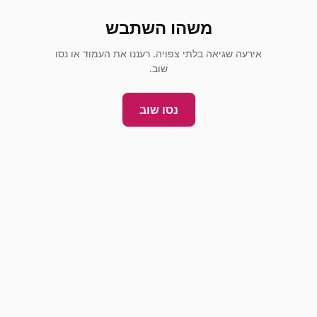
משהו השתבש
אירעה שגיאה בלתי צפויה. רעננו את העמוד או נסו
שוב.
נסו שוב