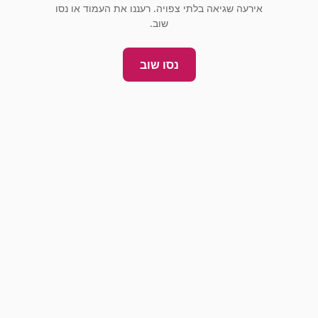
אירעה שגיאה בלתי צפויה. רעננו את העמוד או נסו
שוב.
נסו שוב