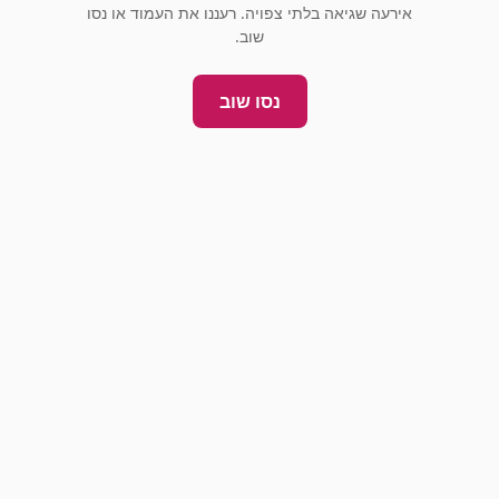
אירעה שגיאה בלתי צפויה. רעננו את העמוד או נסו
שוב.
נסו שוב