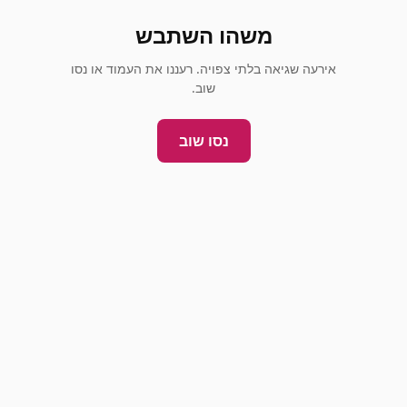
משהו השתבש
אירעה שגיאה בלתי צפויה. רעננו את העמוד או נסו
שוב.
נסו שוב