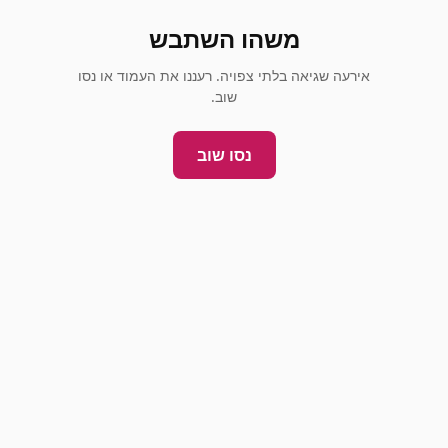
משהו השתבש
אירעה שגיאה בלתי צפויה. רעננו את העמוד או נסו
שוב.
נסו שוב