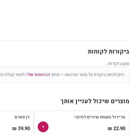
ביקורות לקוחות
טוען ביקורות...
ניתן לכתוב ביקורת על מוצר שרכשת — מתוך
ההזמנות שלי
, לאחר קבלת הה
מוצרים שיכול לעניין אותך
מרידול משחת שיניים לחינכי
דן פארם
+
39.90 ₪
22.90 ₪