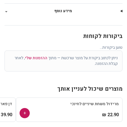
מידע נוסף
⌄
ביקורות לקוחות
טוען ביקורות...
ניתן לכתוב ביקורת על מוצר שרכשת — מתוך
ההזמנות שלי
, לאחר
קבלת ההזמנה.
מוצרים שיכול לעניין אותך
מרידול משחת שיניים לחינכי
דן פאר
+
39.90 ₪
22.90 ₪