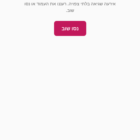
אירעה שגיאה בלתי צפויה. רעננו את העמוד או נסו
שוב.
נסו שוב