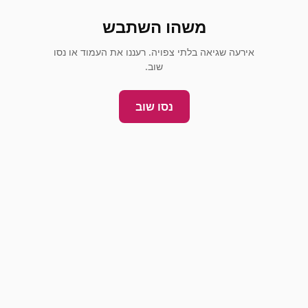
משהו השתבש
אירעה שגיאה בלתי צפויה. רעננו את העמוד או נסו
שוב.
נסו שוב