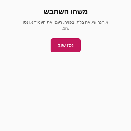
משהו השתבש
אירעה שגיאה בלתי צפויה. רעננו את העמוד או נסו
שוב.
נסו שוב