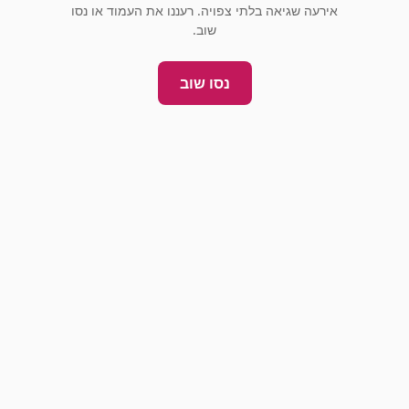
אירעה שגיאה בלתי צפויה. רעננו את העמוד או נסו
שוב.
נסו שוב