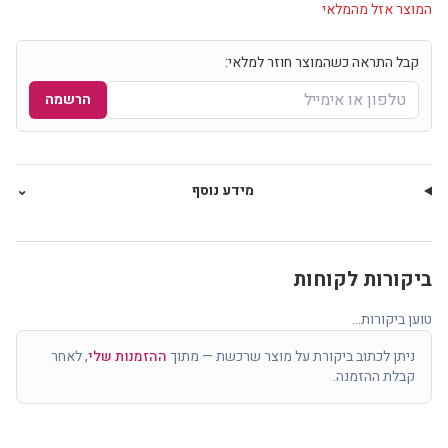
המוצר אזל מהמלאי
קבל התראה כשהמוצר חוזר למלאי:
הרשמה
מידע נוסף
⌄
ביקורות לקוחות
טוען ביקורות...
ניתן לכתוב ביקורת על מוצר שרכשת — מתוך
ההזמנות שלי
, לאחר
קבלת ההזמנה.