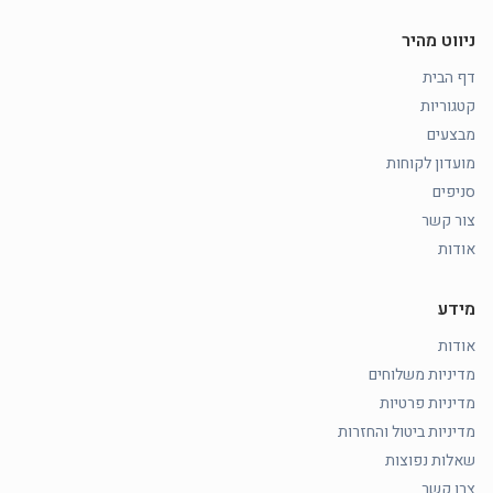
ניווט מהיר
דף הבית
קטגוריות
מבצעים
מועדון לקוחות
סניפים
צור קשר
אודות
מידע
אודות
מדיניות משלוחים
מדיניות פרטיות
מדיניות ביטול והחזרות
שאלות נפוצות
צרו קשר