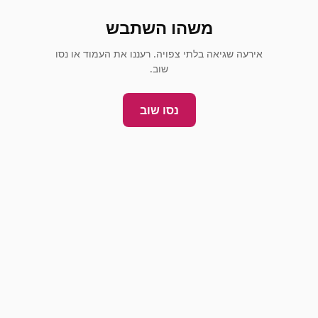
משהו השתבש
אירעה שגיאה בלתי צפויה. רעננו את העמוד או נסו
שוב.
נסו שוב