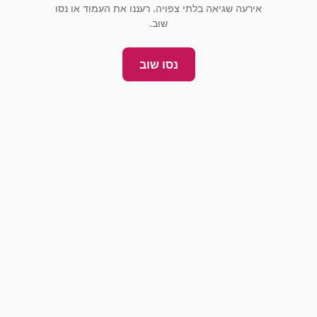
אירעה שגיאה בלתי צפויה. רעננו את העמוד או נסו
שוב.
נסו שוב