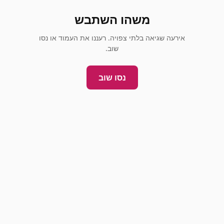
משהו השתבש
אירעה שגיאה בלתי צפויה. רעננו את העמוד או נסו
שוב.
נסו שוב