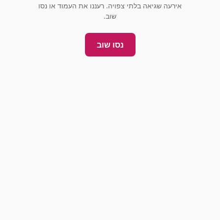
אירעה שגיאה בלתי צפויה. רעננו את העמוד או נסו
שוב.
נסו שוב