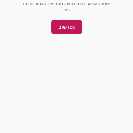
אירעה שגיאה בלתי צפויה. רעננו את העמוד או נסו
שוב.
נסו שוב