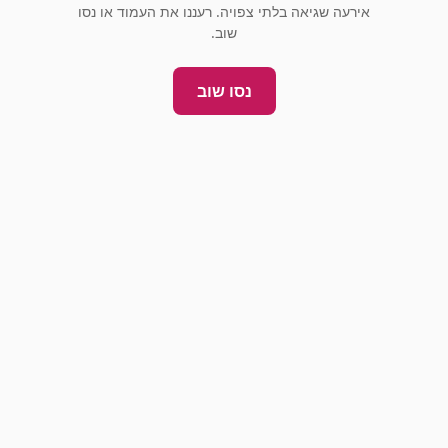
אירעה שגיאה בלתי צפויה. רעננו את העמוד או נסו
שוב.
נסו שוב