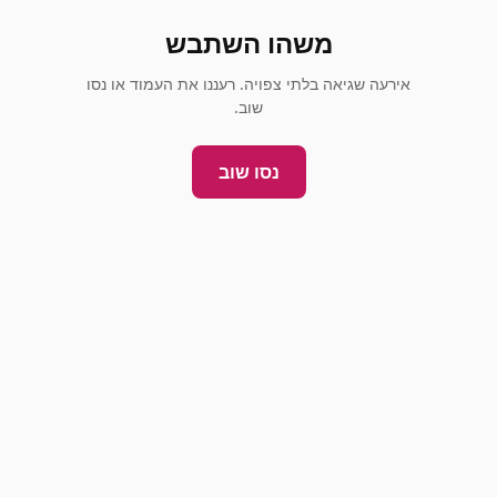
משהו השתבש
אירעה שגיאה בלתי צפויה. רעננו את העמוד או נסו
שוב.
נסו שוב