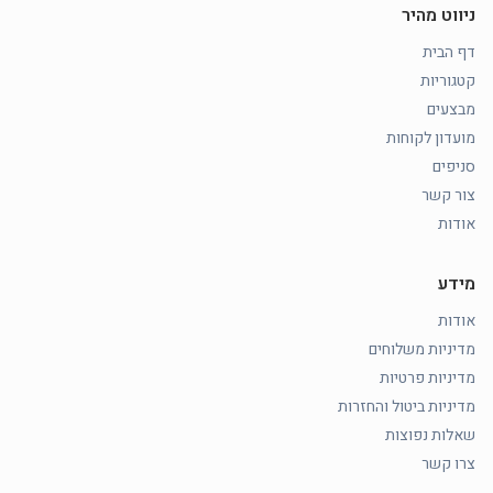
ניווט מהיר
דף הבית
קטגוריות
מבצעים
מועדון לקוחות
סניפים
צור קשר
אודות
מידע
אודות
מדיניות משלוחים
מדיניות פרטיות
מדיניות ביטול והחזרות
שאלות נפוצות
צרו קשר