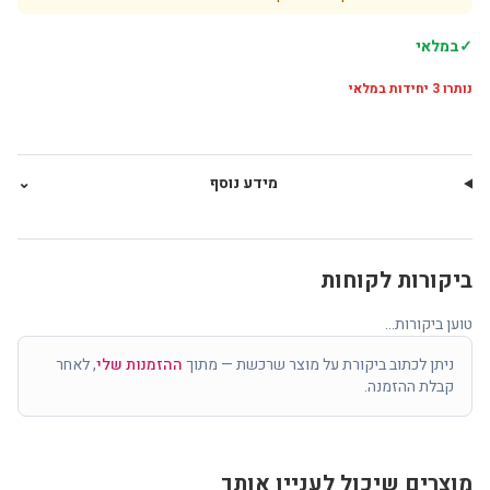
✓
במלאי
נותרו
3
יחידות במלאי
מידע נוסף
⌄
ביקורות לקוחות
טוען ביקורות...
ניתן לכתוב ביקורת על מוצר שרכשת — מתוך
ההזמנות שלי
, לאחר
קבלת ההזמנה.
מוצרים שיכול לעניין אותך