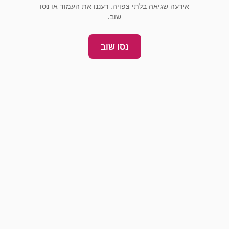
אירעה שגיאה בלתי צפויה. רעננו את העמוד או נסו
שוב.
נסו שוב